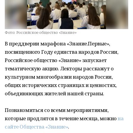
Фото:
Российское общество «Знание»
В преддверии марафона «Знание.Первые»,
посвященного Году единства народов России,
Российское общество «Знание» запускает
тематическую акцию. Лекторы расскажут о
культурном многообразии народов России,
общих исторических страницах и ценностях,
объединяющих жителей нашей страны.
Познакомиться со всеми мероприятиями,
которые продлятся в течение месяца, можно
на
сайте Общества «Знание»
.