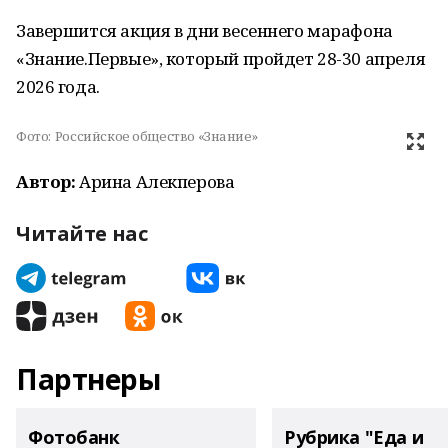
Завершится акция в дни весеннего марафона
«Знание.Первые», который пройдет 28-30 апреля
2026 года.
Фото:
Российское общество «Знание»
Автор:
Арина Алекперова
Читайте нас
Партнеры
Фотобанк
Рубрика "Еда и