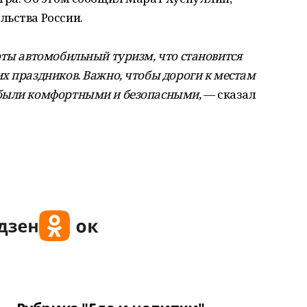
льства России.
оты автомобильный туризм, что становится
х праздников. Важно, чтобы дороги к местам
 были комфортными и безопасными,
— сказал