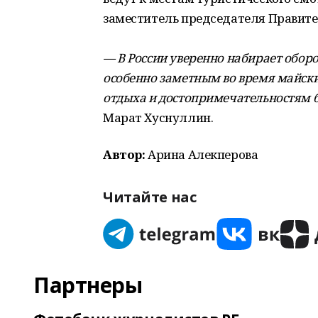
заместитель председателя Правите
— В России уверенно набирает обор
особенно заметным во время майски
отдыха и достопримечательностям
Марат Хуснуллин.
Автор:
Арина Алекперова
Читайте нас
Партнеры