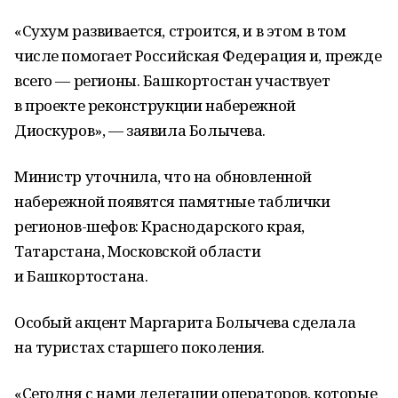
«Сухум развивается, строится, и в этом в том
числе помогает Российская Федерация и, прежде
всего — регионы. Башкортостан участвует
в проекте реконструкции набережной
Диоскуров», — заявила Болычева.
Министр уточнила, что на обновленной
набережной появятся памятные таблички
регионов-шефов: Краснодарского края,
Татарстана, Московской области
и Башкортостана.
Особый акцент Маргарита Болычева сделала
на туристах старшего поколения.
«Сегодня с нами делегации операторов, которые