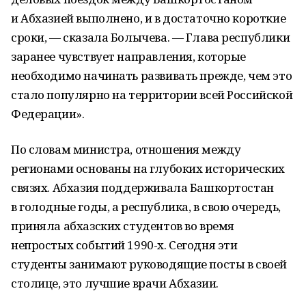
и Абхазией выполнено, и в достаточно короткие
сроки, — сказала Болычева. — Глава республики
заранее чувствует направления, которые
необходимо начинать развивать прежде, чем это
стало популярно на территории всей Российской
Федерации».
По словам министра, отношения между
регионами основаны на глубоких исторических
связях. Абхазия поддерживала Башкортостан
в голодные годы, а республика, в свою очередь,
приняла абхазских студентов во время
непростых событий 1990-х. Сегодня эти
студенты занимают руководящие посты в своей
столице, это лучшие врачи Абхазии.