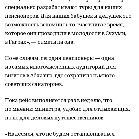
специально разрабатывают туры для наших
пенсионеров. Для наших бабушек и дедушек это
возможность вспомнить то счастливое время,
которое они проводили в молодости в Сухуми,
в Гаграх», — отметила она.
По ее словам, сегодня пенсионеры — одна
из самых многочисленных аудиторий для
визитов в Абхазию, где сохранилось много
советских санаториев.
Пока рейс выполняется раз в неделю, что,
по мнению министра, удобно для отдыхающих,
но не для деловых путешественников.
«Надеемся, что не будем останавливаться