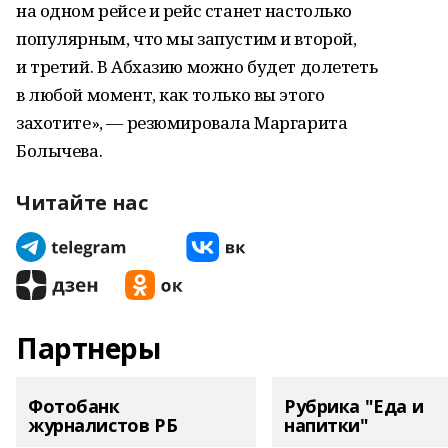
на одном рейсе и рейс станет настолько
популярным, что мы запустим и второй,
и третий. В Абхазию можно будет долететь
в любой момент, как только вы этого
захотите», — резюмировала Маргарита
Болычева.
Читайте нас
Партнеры
Фотобанк
Рубрика "Еда и
журналистов РБ
напитки"