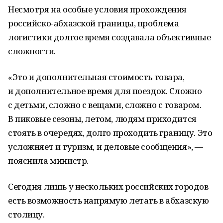
Несмотря на особые условия прохождения
российско-абхазской границы, проблема
логистики долгое время создавала объективные
сложности.
«Это и дополнительная стоимость товара,
и дополнительное время для поездок. Сложно
с детьми, сложно с вещами, сложно с товаром.
В пиковые сезоны, летом, людям приходится
стоять в очередях, долго проходить границу. Это
усложняет и туризм, и деловые сообщения», —
пояснила министр.
Сегодня лишь у нескольких российских городов
есть возможность напрямую летать в абхазскую
столицу.