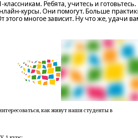
-классникам. Ребята, учитесь и готовьтесь.
нлайн-курсы. Они помогут. Больше практик
От этого многое зависит. Ну что же, удачи ва
нтересоваться, как живут наши студенты в
, 1 курс: