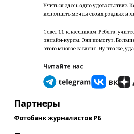
Учиться здесь одно удовольствие. 
исполнить мечты своих родных и 
Совет 11-классникам. Ребята, учите
онлайн-курсы. Они помогут. Больше 
этого многое зависит. Ну что же, у
Читайте нас
Партнеры
Фотобанк журналистов РБ