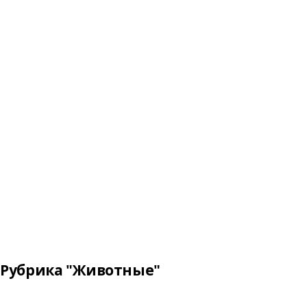
Рубрика "Животные"