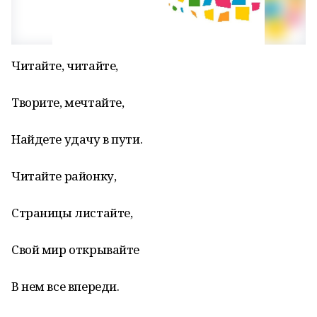
Читайте, читайте,
Творите, мечтайте,
Найдете удачу в пути.
Читайте районку,
Страницы листайте,
Свой мир открывайте
В нем все впереди.