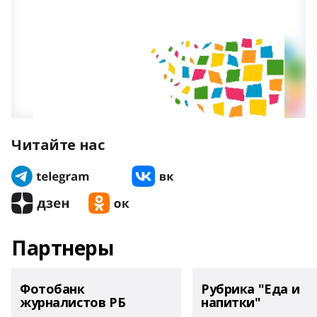
Читайте нас
Партнеры
Фотобанк
Рубрика "Еда и
журналистов РБ
напитки"