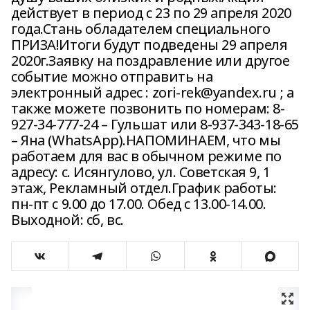
действует в период с 23 по 29 апреля 2020
года.Стань обладателем специального
ПРИЗА!Итоги будут подведены 29 апреля
2020г.Заявку на поздравление или другое
событие можно отправить на
электронный адрес : zori-rek@yandex.ru ; а
также можете позвонить по номерам: 8-
927-34-777-24 – Гульшат или 8-937-343-18-65
– Яна (WhatsApp).НАПОМИНАЕМ, что мы
работаем для вас в обычном режиме по
адресу: с. Исянгулово, ул. Советская 9, 1
этаж, Рекламный отдел.График работы:
пн-пт с 9.00 до 17.00. Обед с 13.00-14.00.
Выходной: сб, вс.