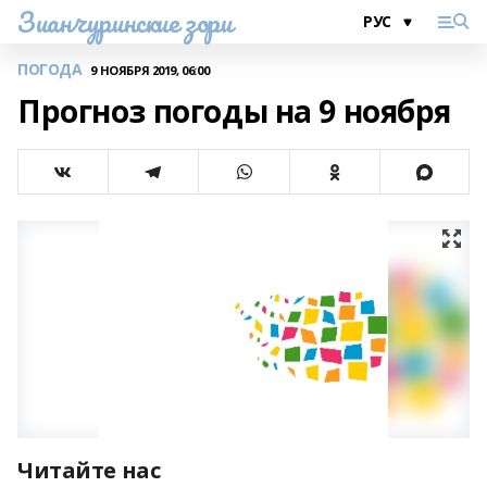
Зианчуринские зори
ПОГОДА
9 НОЯБРЯ 2019, 06:00
Прогноз погоды на 9 ноября
Читайте нас