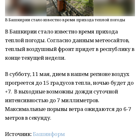
В Башкирии стало известно время прихода теплой погоды
В Башкирии стало известно время прихода
теплой погоды. Согласно данным метеосайтов,
теплый воздушный фронт придет в республику в
конце текущей недели.
В субботу, 11 мая, днем в нашем регионе воздух
прогреется до 15 градусов тепла, ночью будет до
+7. В выходные возможны дожди суточной
интенсивностью до 7 миллиметров.
Максимальные порывы ветра ожидаются до 6-7
метров в секунду.
Источник:
Башинформ