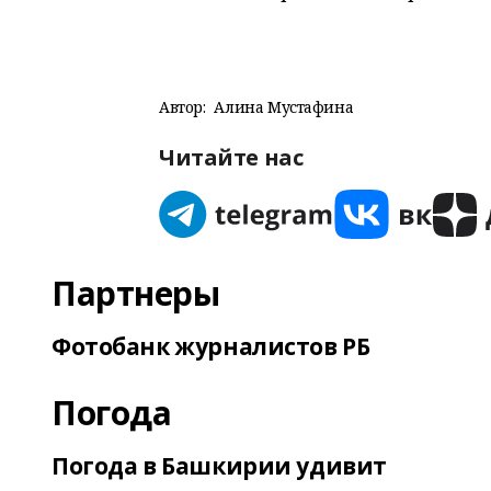
Автор:
Алина Мустафина
Читайте нас
Партнеры
Фотобанк журналистов РБ
Погода
Погода в Башкирии удивит