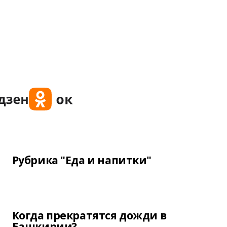
Рубрика "Еда и напитки"
Когда прекратятся дожди в
Башкирии?