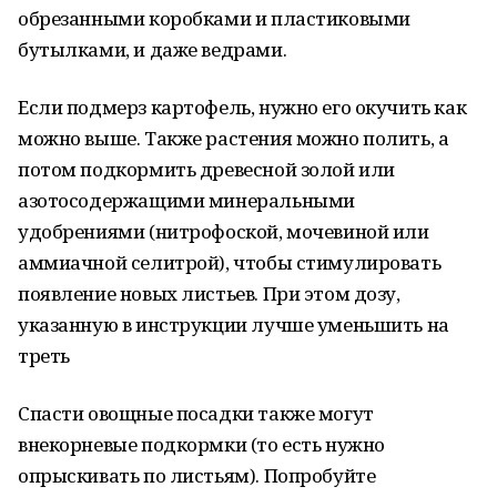
обрезанными коробками и пластиковыми
бутылками, и даже ведрами.
Если подмерз картофель, нужно его окучить как
можно выше. Также растения можно полить, а
потом подкормить древесной золой или
азотосодержащими минеральными
удобрениями (нитрофоской, мочевиной или
аммиачной селитрой), чтобы стимулировать
появление новых листьев. При этом дозу,
указанную в инструкции лучше уменьшить на
треть
Спасти овощные посадки также могут
внекорневые подкормки (то есть нужно
опрыскивать по листьям). Попробуйте