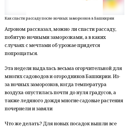
Как спасти рассаду после ночных заморозков в Башкирии
Агроном рассказал, можно ли спасти рассаду,
побитую ночными заморозками, а в каких
случаях с мечтами об урожае придется
попрощаться.
Эта неделя выдалась весьма огорчительной для
многих садоводов и огородников Башкирии. Из-
за ночных заморозков, когда температура
воздуха опустилась почти до нуля градусов, а
также ледяного дождя многие садовые растения
почернели и завяли
Что же делать? Для новых посадок вышли все