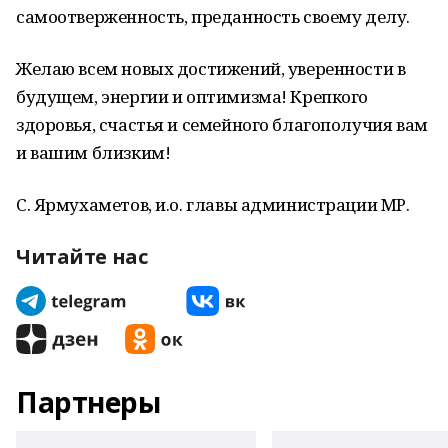
самоотверженность, преданность своему делу.
Желаю всем новых достижений, уверенности в
будущем, энергии и оптимизма! Крепкого
здоровья, счастья и семейного благополучия вам
и вашим близким!
С. Ярмухаметов, и.о. главы администрации МР.
Читайте нас
Партнеры