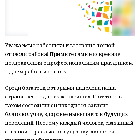
Уважаемые работники и ветераны лесной
отрасли района! Примите самые искренние
поздравления с профессиональным праздником
– Днем работников леса!
Среди богатств, которыми наделена наша
страна, лес – одно из важнейших. И от того, в
каком состоянии он находится, зависит
благополучие, здоровье нынешнего и будущих
поколений. Поэтому каждый человек, связанный
с лесной отраслью, по существу, является