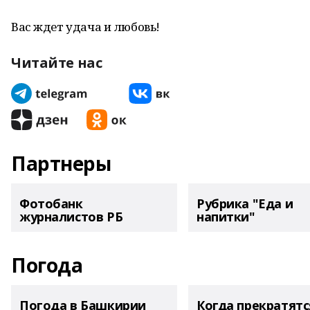
Вас ждет удача и любовь!
Читайте нас
Партнеры
Фотобанк
Рубрика "Еда и
журналистов РБ
напитки"
Погода
Погода в Башкирии
Когда прекратятс