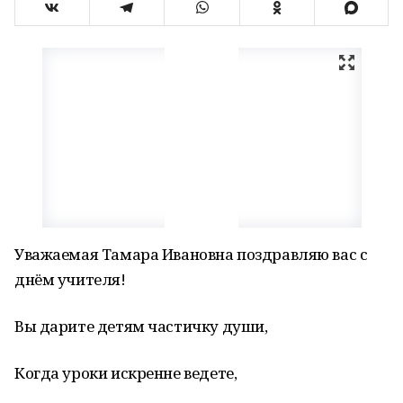
Уважаемая Тамара Ивановна поздравляю вас с
днём учителя!
Вы дарите детям частичку души,
Когда уроки искренне ведете,