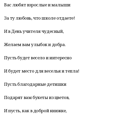
Вас любят взрослые и малыши
За ту любовь, что школе отдаете!
И в День учителя чудесный,
Желаем вам улыбок и добра.
Пусть будет весело и интересно
И будет место для веселья и тепла!
Пусть благодарные детишки
Подарят вам букеты из цветов,
И пусть, как в доброй книжке,