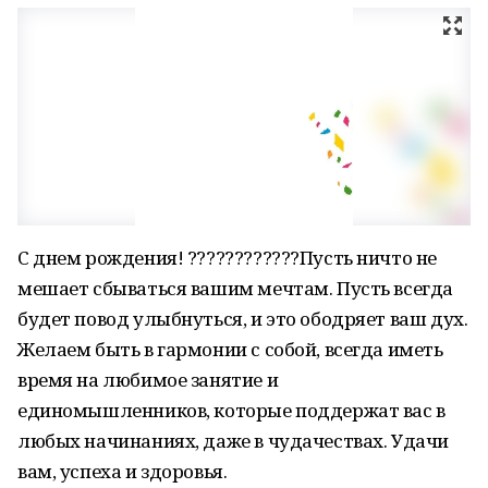
С днем рождения! ????????????Пусть ничто не
мешает сбываться вашим мечтам. Пусть всегда
будет повод улыбнуться, и это ободряет ваш дух.
Желаем быть в гармонии с собой, всегда иметь
время на любимое занятие и
единомышленников, которые поддержат вас в
любых начинаниях, даже в чудачествах. Удачи
вам, успеха и здоровья.