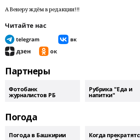
А Венеру ждём в редакции!!!
Читайте нас
Партнеры
Фотобанк
Рубрика "Еда и
журналистов РБ
напитки"
Погода
Погода в Башкирии
Когда прекратятс