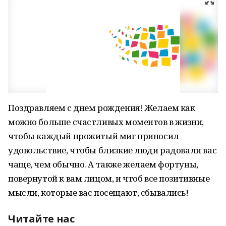
Поздравляем с днем рождения! Желаем как
можно больше счастливых моментов в жизни,
чтобы каждый прожитый миг приносил
удовольствие, чтобы близкие люди радовали вас
чаще, чем обычно. А также желаем фортуны,
повернутой к вам лицом, и чтоб все позитивные
мысли, которые вас посещают, сбывались!
Читайте нас