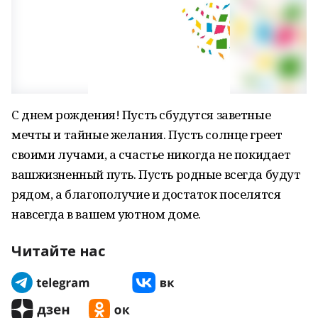
С днем рождения! Пусть сбудутся заветные
мечты и тайные желания. Пусть солнце греет
своими лучами, а счастье никогда не покидает
вашжизненный путь. Пусть родные всегда будут
рядом, а благополучие и достаток поселятся
навсегда в вашем уютном доме.
Читайте нас