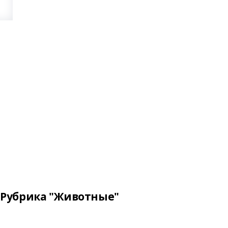
Рубрика "Животные"