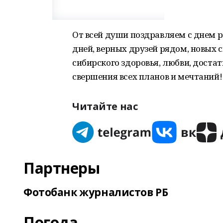
От всей души поздравляем с днем 
дней, верных друзей рядом, новых 
сибирского здоровья, любви, доста
свершения всех планов и мечтаний!
Читайте нас
Партнеры
Фотобанк журналистов РБ
Погода