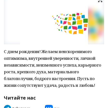
С днем рождения! Желаем неискоренимого
оптимизма, внутренней уверенности, личной
независимости, неизменного успеха, карьерного
роста, крепкого духа, материального
благополучия, бодрого настроения. Пусть по
жизни сопутствуют удача, радость и любовь!
Читайте нас