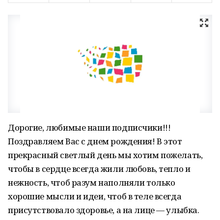
Дорогие, любимые наши подписчики!!!
Поздравляем Вас с днем рождения! В этот
прекрасный светлый день мы хотим пожелать,
чтобы в сердце всегда жили любовь, тепло и
нежность, чтоб разум наполняли только
хорошие мысли и идеи, чтоб в теле всегда
присутствовало здоровье, а на лице ― улыбка.