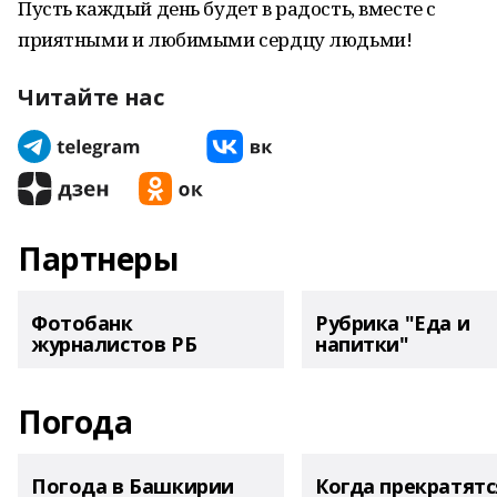
Пусть каждый день будет в радость, вместе с
приятными и любимыми сердцу людьми!
Читайте нас
Партнеры
Фотобанк
Рубрика "Еда и
журналистов РБ
напитки"
Погода
Погода в Башкирии
Когда прекратятс