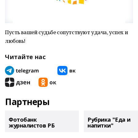
Пусть вашей судьбе сопутствуют удача, успех и
любовь!
Читайте нас
Партнеры
Фотобанк
Рубрика "Еда и
журналистов РБ
напитки"