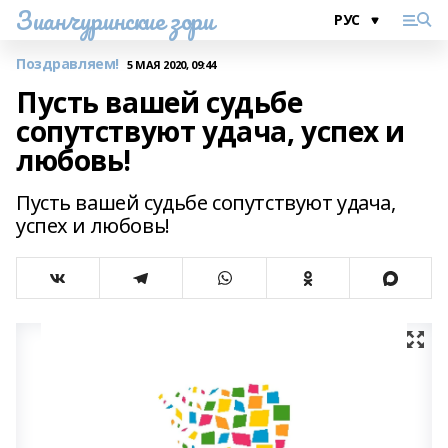
Зианчуринские зори
Поздравляем!
5 МАЯ 2020, 09:44
Пусть вашей судьбе
сопутствуют удача, успех и
любовь!
Пусть вашей судьбе сопутствуют удача,
успех и любовь!