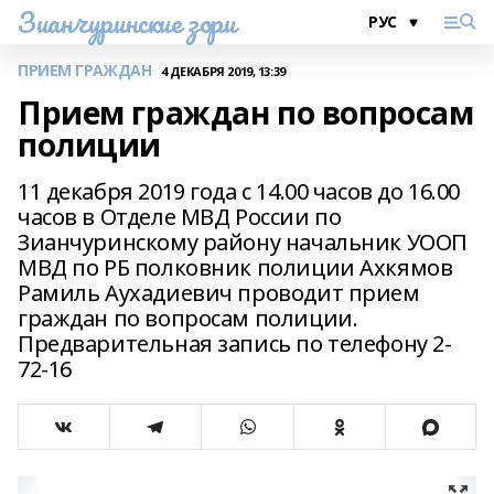
Зианчуринские зори
ПРИЕМ ГРАЖДАН
4 ДЕКАБРЯ 2019, 13:39
Прием граждан по вопросам
полиции
11 декабря 2019 года с 14.00 часов до 16.00
часов в Отделе МВД России по
Зианчуринскому району начальник УООП
МВД по РБ полковник полиции Ахкямов
Рамиль Аухадиевич проводит прием
граждан по вопросам полиции.
Предварительная запись по телефону 2-
72-16