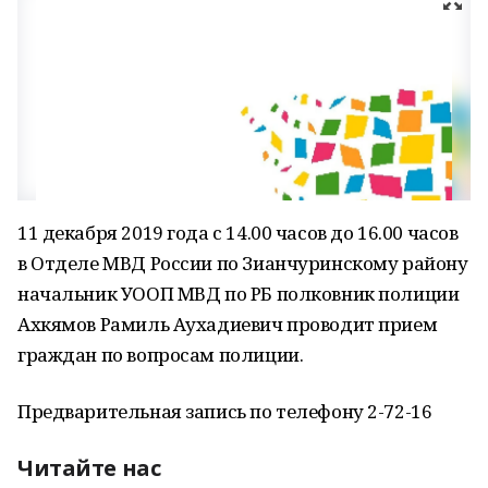
11 декабря 2019 года с 14.00 часов до 16.00 часов
в Отделе МВД России по Зианчуринскому району
начальник УООП МВД по РБ полковник полиции
Ахкямов Рамиль Аухадиевич проводит прием
граждан по вопросам полиции.
Предварительная запись по телефону 2-72-16
Читайте нас