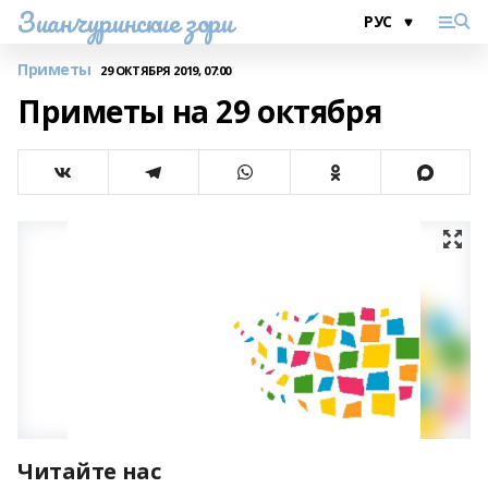
Зианчуринские зори
Приметы
29 ОКТЯБРЯ 2019, 07:00
Приметы на 29 октября
Читайте нас