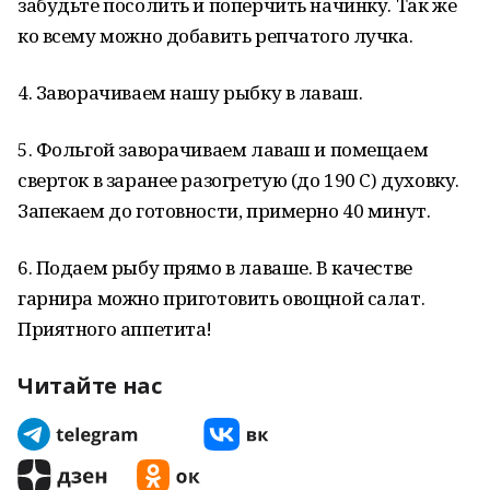
забудьте посолить и поперчить начинку. Так же
ко всему можно добавить репчатого лучка.
4. Заворачиваем нашу рыбку в лаваш.
5. Фольгой заворачиваем лаваш и помещаем
сверток в заранее разогретую (до 190 C) духовку.
Запекаем до готовности, примерно 40 минут.
6. Подаем рыбу прямо в лаваше. В качестве
гарнира можно приготовить овощной салат.
Приятного аппетита!
Читайте нас