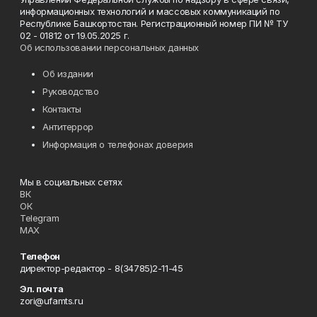
информационных технологий и массовых коммуникаций по
Республике Башкортостан. Регистрационный номер ПИ № ТУ
02 - 01812 от 19.05.2025 г.
Об использовании персональных данных
Об издании
Руководство
Контакты
Антитеррор
Информация о телефонах доверия
Мы в социальных сетях
ВК
ОК
Telegram
MAX
Телефон
директор-редактор - 8(34785)2-11-45
Эл. почта
zori@ufamts.ru