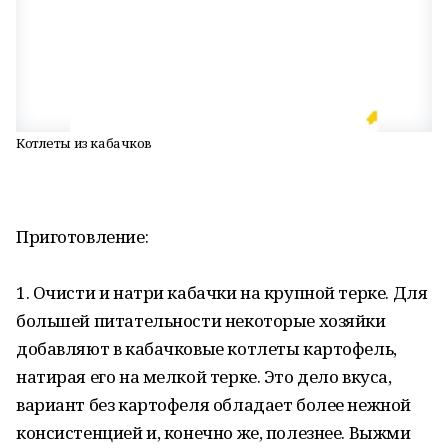
Котлеты из кабачков
Приготовление:
1. Очисти и натри кабачки на крупной терке. Для
большей питательности некоторые хозяйки
добавляют в кабачковые котлеты картофель,
натирая его на мелкой терке. Это дело вкуса,
вариант без картофеля обладает более нежной
консистенцией и, конечно же, полезнее. Выжми