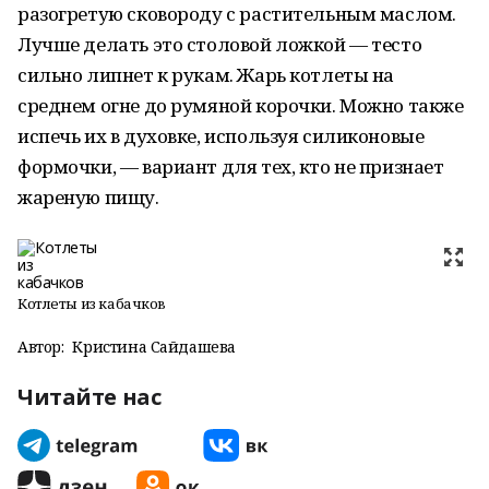
разогретую сковороду с растительным маслом.
Лучше делать это столовой ложкой — тесто
сильно липнет к рукам. Жарь котлеты на
среднем огне до румяной корочки. Можно также
испечь их в духовке, используя силиконовые
формочки, — вариант для тех, кто не признает
жареную пищу.
Котлеты из кабачков
Автор:
Кристина Сайдашева
Читайте нас