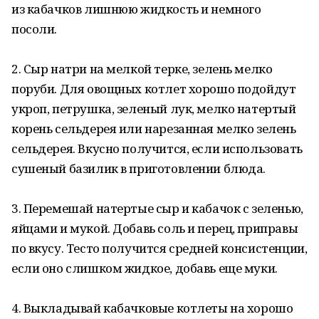
из кабачков лишнюю жидкость и немного
посоли.
2. Сыр натри на мелкой терке, зелень мелко
поруби. Для овощных котлет хорошо подойдут
укроп, петрушка, зеленый лук, мелко натертый
корень сельдерея или нарезанная мелко зелень
сельдерея. Вкусно получится, если использовать
сушеный базилик в приготовлении блюда.
3. Перемешай натертые сыр и кабачок с зеленью,
яйцами и мукой. Добавь соль и перец, приправы
по вкусу. Тесто получится средней консистенции,
если оно слишком жидкое, добавь еще муки.
4. Выкладывай кабачковые котлеты на хорошо