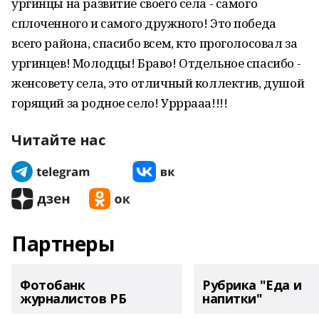
ургинцы на развитие своего села - самого
сплоченного и самого дружного! Это победа
всего района, спасибо всем, кто проголосовал за
ургинцев! Молодцы! Браво! Отдельное спасибо -
женсовету села, это отличный коллектив, душой
горящий за родное село! Урррааа!!!!
Читайте нас
Партнеры
Фотобанк
Рубрика "Еда и
журналистов РБ
напитки"