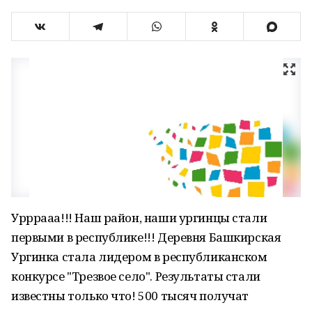
Урррааа!!! Наш район, наши ургинцы стали
первыми в республике!!! Деревня Башкирская
Ургинка стала лидером в республиканском
конкурсе "Трезвое село". Результаты стали
известны только что! 500 тысяч получат