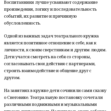
Воспитанники лучше усваивают содержание
произведения, логику и последовательность
событий, их развитие и причинную
обусловленность.
Одной из важных задач театрального кружка
является позитивное отношение к себе, как к
личности, к своим сверстникам и другим людям.
Дети учатся смотреть на себя со стороны,
согласовывать свои действия с партнерами,
строить взаимодействие и общение друг с
другом.
На занятиях в кружке дети сочинили сами сказку
о Снеговике. Театральную постановку сочетали
различными подвижными и музыкальными