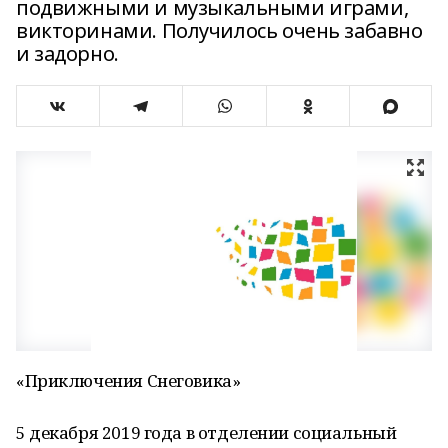
подвижными и музыкальными играми,
викторинами. Получилось очень забавно
и задорно.
«Приключения Снеговика»
5 декабря 2019 года в отделении социальный