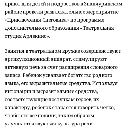
приют для детей и подростков в Зианчуринском
районе провели развлекательное мероприятие
«Приключения Снеговика» по программе
дополнительного образования «Театральная
студия Арлекино».
Занятия в театральном кружке совершенствуют
артикуляционный аппарат, стимулируют
активную речь за счет расширения словарного
запаса. Ребенок усваивает богатство родного
языка, его выразительные средства. Используя
интонации и выразительные средства,
соответствующие поступкам героев, их
характеру, ребенок старается говорить четко,
чтобы его все поняли, таким образом
улучшается звуковая культура речи.