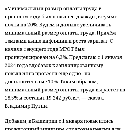
«Минимальный размер оплаты труда в
прошлом году был повышен дважды, в сумме
почти на 20%. Будем и дальше увеличивать
минимальный размер оплаты труда. Причём
темпами выше инфляции и роста зарплат. С
начала текущего года МРОТ был
проиндексирован на 6,3%. Предлагаю с 1 января
2024 года вдобавок к запланированному
повышению провести ещё одно - на
дополнительные 10%. Таким образом,
минимальный размер оплаты труда вырастет на
18,5% и составит 19 242 рубля», — сказал
Владимир Путин.
Добавим, в Башкирии с 1 января повысились
прожиточный минимум, страховые пенсии для