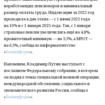
неработающих пенсионеров и минимальный
размер оплаты труда. Индексация за 2022 год
проходила в два этапа — с 1 июня 2022 года
на 10% и с 1 января 2023 года. Так, с 1 января
страховые пенсии увеличились ещё на 4,8%,
прожиточный минимум — на 3,3%, а МРОТ —
на 6,3%, сообщало информагентство
«
Башинформ
».
Напомним, Владимир Путин выступает с
посланием Федеральному собранию, в котором
он поднял темы специальной военной операции,
международной обстановки, социального и
экономического развития России, сообщал
«
Башинформ
».