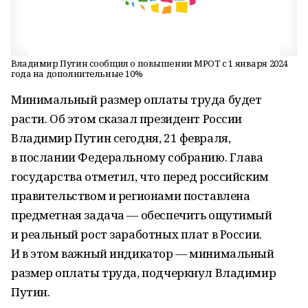
Владимир Путин сообщил о повышении МРОТ с 1 января 2024
года на дополнительные 10%
Минимальный размер оплаты труда будет
расти. Об этом сказал президент России
Владимир Путин сегодня, 21 февраля,
в послании Федеральному собранию. Глава
государства отметил, что перед российским
правительством и регионами поставлена
предметная задача — обеспечить ощутимый
и реальный рост заработных плат в России.
И в этом важный индикатор — минимальный
размер оплаты труда, подчеркнул Владимир
Путин.