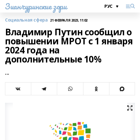
Зианчуринские зори
Социальная сфера
21 ФЕВРАЛЯ 2023, 11:02
Владимир Путин сообщил о
повышении МРОТ с 1 января
2024 года на
дополнительные 10%
...