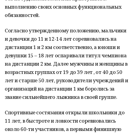
выполнению своих основных функциональных
обязанностей.
Согласно утвержденному положению, мальчики
и девочки до 11 и 12-14 лет соревновались на
дистанции 1 и 2 км соответственно, а юноши и
девушки 15 – 18 лет оспаривали титул чемпиона
на дистанции 2 км. Далее мужчины и женщины в
возрастных группах от 19 до 39 лет , от 40 до 50
лет и старше 50 лет, руководители учреждений и
организаций на дистанции 1 км боролись за
звание сильнейшего лыжника в своей группе.
Спортивные состязания открыли школьники до
11 лет, в быстроте и ловкости соревновались
около 60-ти участников, а первыми финишную