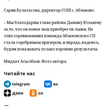
Сария Булатасова, директор СОШ с. Абзаново:
– Мы благодарны главе района Дамину Юланову
за то, что он помог нам приобрести лыжи. На
этих соревнованиях команда Абзановского СП
стала серебряным призером, и впредь, надеюсь,
будем показывать только хорошие результаты.
Мидхат Асылбаев. Фото автора.
Читайте нас