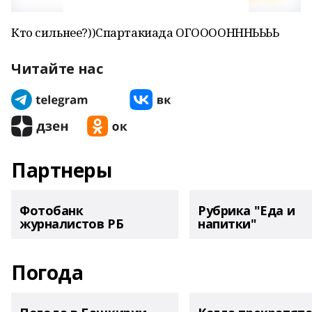
Кто сильнее?))Спартакиада ОГООООНННЬЬЬЬ
Читайте нас
Партнеры
Фотобанк
Рубрика "Еда и
журналистов РБ
напитки"
Погода