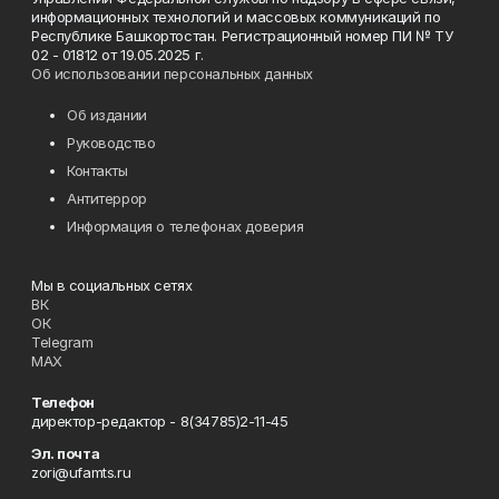
информационных технологий и массовых коммуникаций по
Республике Башкортостан. Регистрационный номер ПИ № ТУ
02 - 01812 от 19.05.2025 г.
Об использовании персональных данных
Об издании
Руководство
Контакты
Антитеррор
Информация о телефонах доверия
Мы в социальных сетях
ВК
ОК
Telegram
MAX
Телефон
директор-редактор - 8(34785)2-11-45
Эл. почта
zori@ufamts.ru