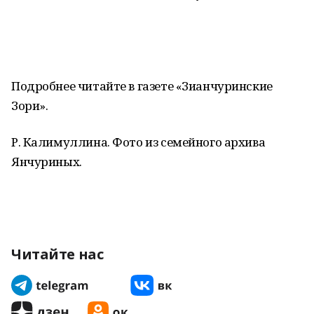
Подробнее читайте в газете «Зианчуринские
Зори».
Р. Калимуллина. Фото из семейного архива
Янчуриных.
Читайте нас