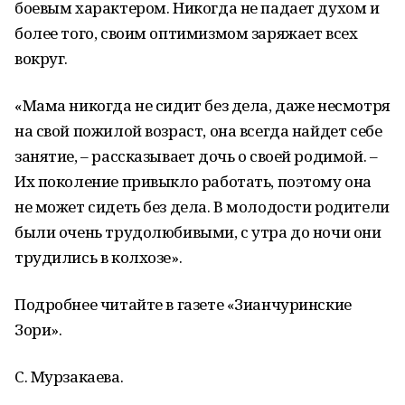
боевым характером. Никогда не падает духом и
более того, своим оптимизмом заряжает всех
вокруг.
«Мама никогда не сидит без дела, даже несмотря
на свой пожилой возраст, она всегда найдет себе
занятие, – рассказывает дочь о своей родимой. –
Их поколение привыкло работать, поэтому она
не может сидеть без дела. В молодости родители
были очень трудолюбивыми, с утра до ночи они
трудились в колхозе».
Подробнее читайте в газете «Зианчуринские
Зори».
С. Мурзакаева.