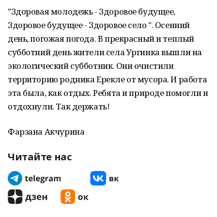
"Здоровая молодежь - Здоровое будущее,
Здоровое будущее - Здоровое село ". Осенний
день, погожая погода. В прекрасный и теплый
субботний день жители села Ургинка вышли на
экологический субботник. Они очистили
территорию родника Ерекле от мусора. И работа
эта была, как отдых. Ребята и природе помогли и
отдохнули. Так держать!
Фарзана Акчурина
Читайте нас