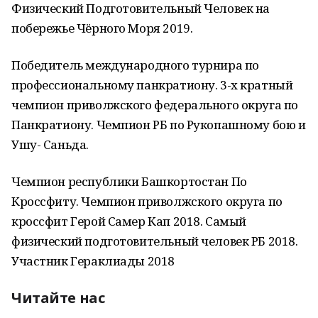
Физический Подготовительный Человек на
побережье Чёрного Моря 2019.
Победитель международного турнира по
профессиональному панкратиону. 3-х кратный
чемпион приволжского федерального округа по
Панкратиону. Чемпион РБ по Рукопашному бою и
Ушу- Саньда.
Чемпион республики Башкортостан По
Кроссфиту. Чемпион приволжского округа по
кроссфит Герой Самер Кап 2018. Самый
физический подготовительный человек РБ 2018.
Участник Гераклиады 2018
Читайте нас