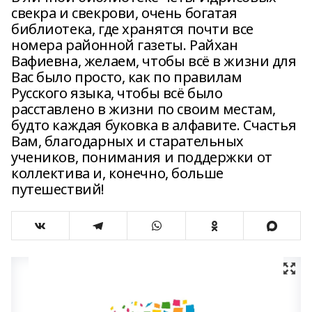
свекра и свекрови, очень богатая
библиотека, где хранятся почти все
номера районной газеты. Райхан
Вафиевна, желаем, чтобы всё в жизни для
Вас было просто, как по правилам
Русского языка, чтобы всё было
расставлено в жизни по своим местам,
будто каждая буковка в алфавите. Счастья
Вам, благодарных и старательных
учеников, понимания и поддержки от
коллектива и, конечно, больше
путешествий!