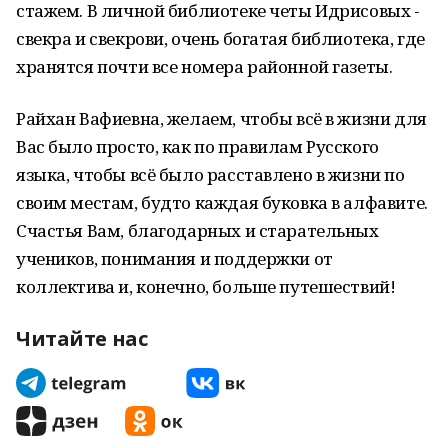
стажем. В личной библиотеке четы Идрисовых -
свекра и свекрови, очень богатая библиотека, где
хранятся почти все номера районной газеты.
Райхан Вафиевна, желаем, чтобы всё в жизни для
Вас было просто, как по правилам Русского
языка, чтобы всё было расставлено в жизни по
своим местам, будто каждая буковка в алфавите.
Счастья Вам, благодарных и старательных
учеников, понимания и поддержки от
коллектива и, конечно, больше путешествий!
Читайте нас