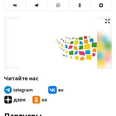
Читайте нас