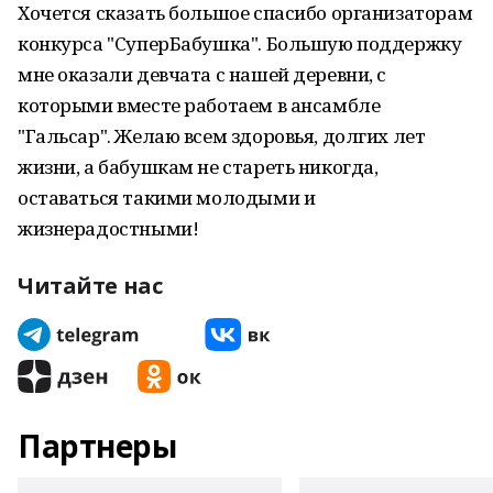
Хочется сказать большое спасибо организаторам
конкурса "СуперБабушка". Большую поддержку
мне оказали девчата с нашей деревни, с
которыми вместе работаем в ансамбле
"Гальсар". Желаю всем здоровья, долгих лет
жизни, а бабушкам не стареть никогда,
оставаться такими молодыми и
жизнерадостными!
Читайте нас
Партнеры