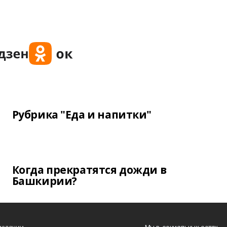
Рубрика "Еда и напитки"
Когда прекратятся дожди в
Башкирии?