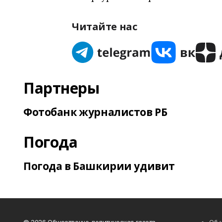
Читайте нас
Партнеры
Фотобанк журналистов РБ
Погода
Погода в Башкирии удивит