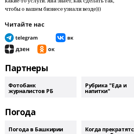
какие-то услуги. Яна знает, как сделать так,
чтобы о вашем бизнесе узнали везде)))
Читайте нас
Партнеры
Фотобанк
Рубрика "Еда и
журналистов РБ
напитки"
Погода
Погода в Башкирии
Когда прекратятс