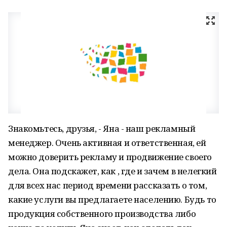
Знакомьтесь, друзья, - Яна - наш рекламный
менеджер. Очень активная и ответственная, ей
можно доверить рекламу и продвижение своего
дела. Она подскажет, как , где и зачем в нелегкий
для всех нас период времени рассказать о том,
какие услуги вы предлагаете населению. Будь то
продукция собственного производства либо