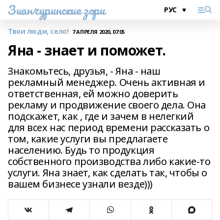
Зианчуринские зори
Твои люди, село!
7 АПРЕЛЯ 2020, 07:05
Яна - знает и поможет.
Знакомьтесь, друзья, - Яна - наш
рекламный менеджер. Очень активная и
ответственная, ей можно доверить
рекламу и продвижение своего дела. Она
подскажет, как , где и зачем в нелегкий
для всех нас период времени рассказать о
том, какие услуги вы предлагаете
населению. Будь то продукция
собственного производства либо какие-то
услуги. Яна знает, как сделать так, чтобы о
вашем бизнесе узнали везде)))