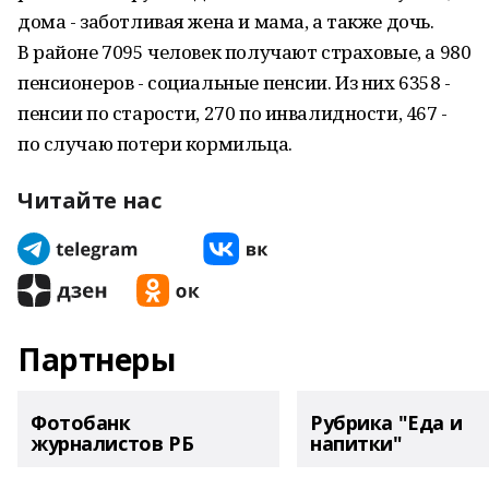
дома - заботливая жена и мама, а также дочь.
В районе 7095 человек получают страховые, а 980
пенсионеров - социальные пенсии. Из них 6358 -
пенсии по старости, 270 по инвалидности, 467 -
по случаю потери кормильца.
Читайте нас
Партнеры
Фотобанк
Рубрика "Еда и
журналистов РБ
напитки"