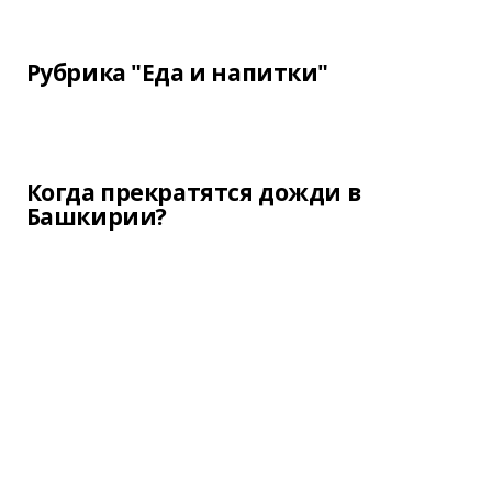
Рубрика "Еда и напитки"
Когда прекратятся дожди в
Башкирии?