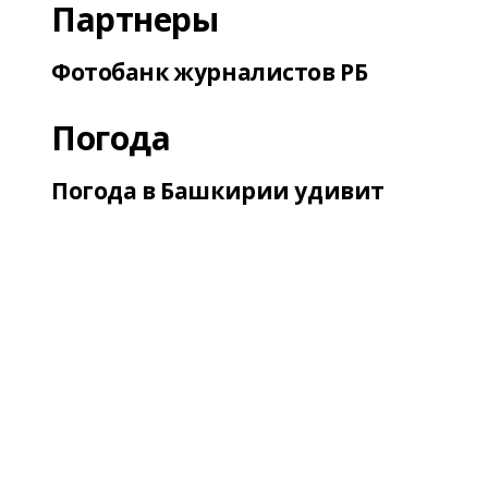
Партнеры
Фотобанк журналистов РБ
Погода
Погода в Башкирии удивит