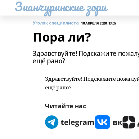
Зианчуринские зори
Уголок специалиста
10 АПРЕЛЯ 2020, 13:05
Пора ли?
Здравствуйте! Подскажите пожалу
ещё рано?
Здравствуйте! Подскажите пожалуй
ещё рано?
Читайте нас