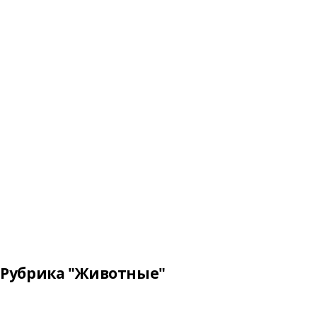
Рубрика "Животные"