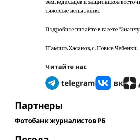
земледельцев и защитников восточ
тяжелые испытания.
Подробнее читайте в газете "Зианчу
Шамиль Хасанов, с. Новые Чебенки.
Читайте нас
Партнеры
Фотобанк журналистов РБ
Погода