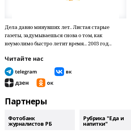
Дела давно минувших лет.. Листая старые
газеты, задумываешься снова о том, как
неумолимо быстро летит время... 2003 год...
Читайте нас
Партнеры
Фотобанк
Рубрика "Еда и
журналистов РБ
напитки"