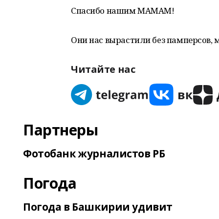
Спасибо нашим МАМАМ!
Они нас вырастили бeз памперсов, 
Читайте нас
Партнеры
Фотобанк журналистов РБ
Погода
Погода в Башкирии удивит