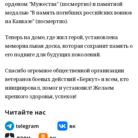
орденом "Мужества" (посмертно) и памятной
медалью "В память погибших российских воинов
на Кавказе" (посмертно).
Теперь на доме, где жил герой, установлена
мемориальная доска, которая сохранит память о
его подвиге для будущих поколений.
Спасибо огромное общественной организации
ветеранов боевых действий «Беркут» и всем, кто
инициировал, помог и установил! Желаем
крепкого здоровья, успехов!
Читайте нас