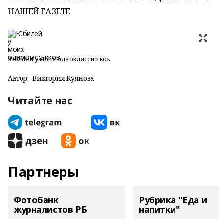
НАШЕЙ ГАЗЕТЕ
Юбилей у моих одноклассников
Автор:
Виктория Куянова
Читайте нас
Партнеры
Фотобанк
Рубрика "Еда и
журналистов РБ
напитки"