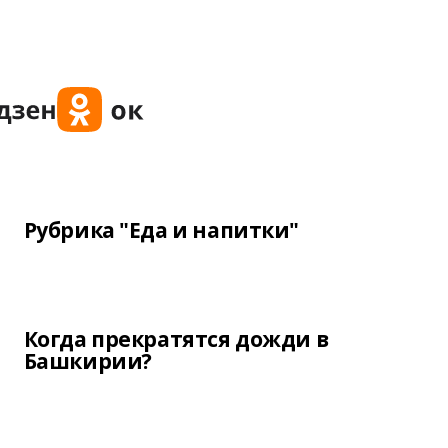
Рубрика "Еда и напитки"
Когда прекратятся дожди в
Башкирии?