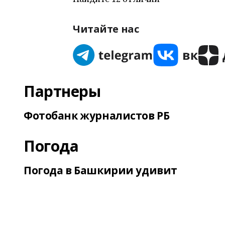
Читайте нас
Партнеры
Фотобанк журналистов РБ
Погода
Погода в Башкирии удивит