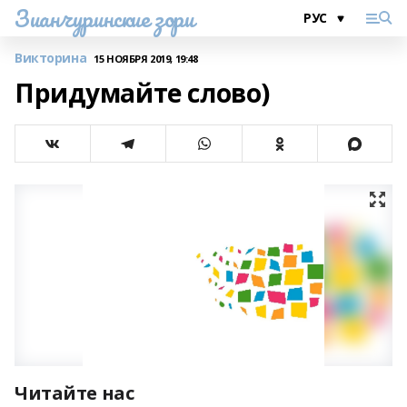
Зианчуринские зори
Викторина
15 НОЯБРЯ 2019, 19:48
Придумайте слово)
Читайте нас