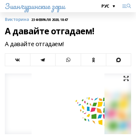
Зианчуринские зори
Викторина
23 ФЕВРАЛЯ 2020, 18:47
А давайте отгадаем!
А давайте отгадаем!