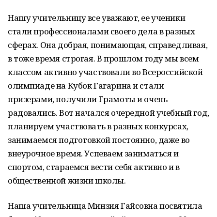
Нашу учительницу все уважают, ее ученики
стали профессионалами своего дела в разных
сферах. Она добрая, понимающая, справедливая,
в тоже время строгая. В прошлом году мы всем
классом активно участвовали во Всероссийской
олимпиаде на Кубок Гагарина и стали
призерами, получили Грамоты и очень
радовались. Вот начался очередной учебный год,
планируем участвовать в разных конкурсах,
занимаемся подготовкой постоянно, даже во
внеурочное время. Успеваем заниматься и
спортом, стараемся вести себя активно и в
общественной жизни школы.
Наша учительница Минзия Гайсовна посвятила