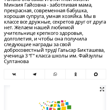
Минзия Гайсовна - заботливая мама,
прекрасная, современная бабушка,
хорошая супруга, умная хозяйка. Мы в
классе все дружные, секретов друг от друга
нет. Желаем нашей любимой
учительнице крепкого здоровья,
долголетия, и чтобы она получила
следующие награды за свой
добросовестный труд! Гальсар Бикташева,
ученица 3 “Г” класса школы им. Файзуллы
Султанова