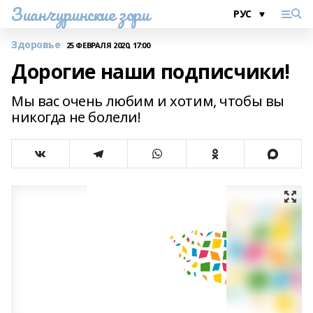
Зианчуринские зори
Здоровье
25 ФЕВРАЛЯ 2020, 17:00
Дорогие наши подписчики!
Мы вас очень любим и хотим, чтобы вы
никогда не болели!