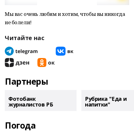
Мы вас очень любим и хотим, чтобы вы никогда
не болели!
Читайте нас
Партнеры
Фотобанк
Рубрика "Еда и
журналистов РБ
напитки"
Погода